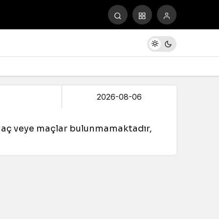
 maç veye maçlar bulunmamaktadır,