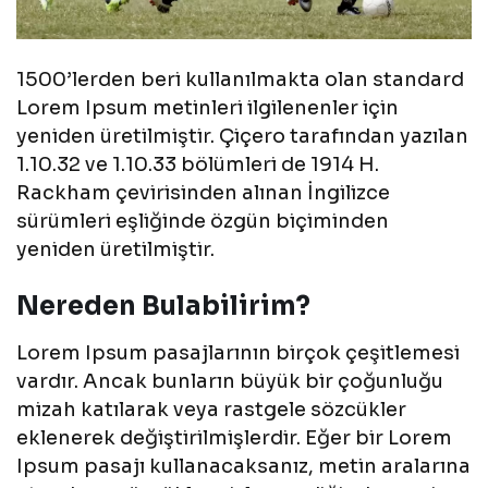
1500’lerden beri kullanılmakta olan standard
Lorem Ipsum metinleri ilgilenenler için
yeniden üretilmiştir. Çiçero tarafından yazılan
1.10.32 ve 1.10.33 bölümleri de 1914 H.
Rackham çevirisinden alınan İngilizce
sürümleri eşliğinde özgün biçiminden
yeniden üretilmiştir.
Nereden Bulabilirim?
Lorem Ipsum pasajlarının birçok çeşitlemesi
vardır. Ancak bunların büyük bir çoğunluğu
mizah katılarak veya rastgele sözcükler
eklenerek değiştirilmişlerdir. Eğer bir Lorem
Ipsum pasajı kullanacaksanız, metin aralarına