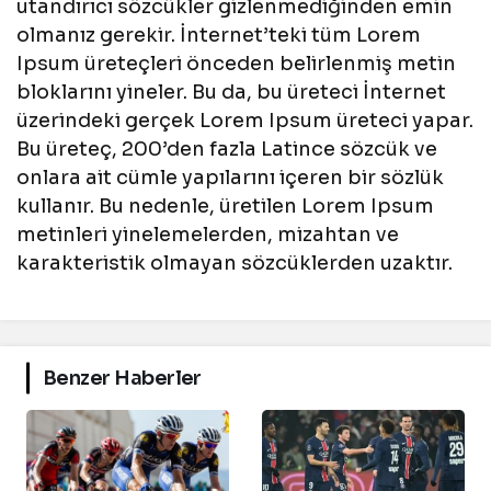
utandırıcı sözcükler gizlenmediğinden emin
olmanız gerekir. İnternet’teki tüm Lorem
Ipsum üreteçleri önceden belirlenmiş metin
bloklarını yineler. Bu da, bu üreteci İnternet
üzerindeki gerçek Lorem Ipsum üreteci yapar.
Bu üreteç, 200’den fazla Latince sözcük ve
onlara ait cümle yapılarını içeren bir sözlük
kullanır. Bu nedenle, üretilen Lorem Ipsum
metinleri yinelemelerden, mizahtan ve
karakteristik olmayan sözcüklerden uzaktır.
Benzer Haberler