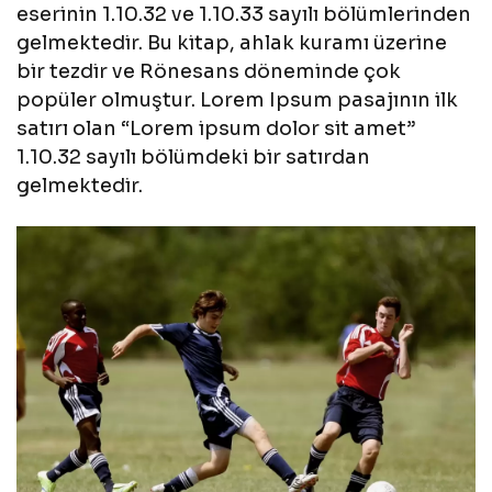
eserinin 1.10.32 ve 1.10.33 sayılı bölümlerinden
gelmektedir. Bu kitap, ahlak kuramı üzerine
bir tezdir ve Rönesans döneminde çok
popüler olmuştur. Lorem Ipsum pasajının ilk
satırı olan “Lorem ipsum dolor sit amet”
1.10.32 sayılı bölümdeki bir satırdan
gelmektedir.