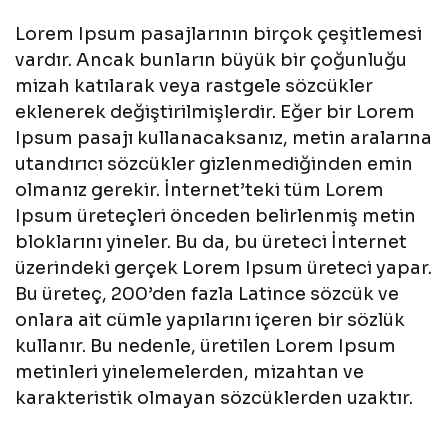
Lorem Ipsum pasajlarının birçok çeşitlemesi
vardır. Ancak bunların büyük bir çoğunluğu
mizah katılarak veya rastgele sözcükler
eklenerek değiştirilmişlerdir. Eğer bir Lorem
Ipsum pasajı kullanacaksanız, metin aralarına
utandırıcı sözcükler gizlenmediğinden emin
olmanız gerekir. İnternet’teki tüm Lorem
Ipsum üreteçleri önceden belirlenmiş metin
bloklarını yineler. Bu da, bu üreteci İnternet
üzerindeki gerçek Lorem Ipsum üreteci yapar.
Bu üreteç, 200’den fazla Latince sözcük ve
onlara ait cümle yapılarını içeren bir sözlük
kullanır. Bu nedenle, üretilen Lorem Ipsum
metinleri yinelemelerden, mizahtan ve
karakteristik olmayan sözcüklerden uzaktır.