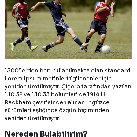
1500’lerden beri kullanılmakta olan standard
Lorem Ipsum metinleri ilgilenenler için
yeniden üretilmiştir. Çiçero tarafından yazılan
1.10.32 ve 1.10.33 bölümleri de 1914 H.
Rackham çevirisinden alınan İngilizce
sürümleri eşliğinde özgün biçiminden
yeniden üretilmiştir.
Nereden Bulabilirim?