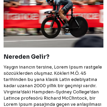
Nereden Gelir?
Yaygın inancın tersine, Lorem Ipsum rastgele
sözcüklerden oluşmaz. Kökleri M.Ö. 45
tarihinden bu yana klasik Latin edebiyatına
kadar uzanan 2000 yıllık bir geçmişi vardır.
Virginia’daki Hampden-Sydney College’dan
Latince profesörü Richard McClintock, bir
Lorem Ipsum pasajında geçen ve anlaşılması