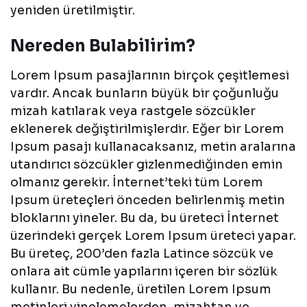
yeniden üretilmiştir.
Nereden Bulabilirim?
Lorem Ipsum pasajlarının birçok çeşitlemesi
vardır. Ancak bunların büyük bir çoğunluğu
mizah katılarak veya rastgele sözcükler
eklenerek değiştirilmişlerdir. Eğer bir Lorem
Ipsum pasajı kullanacaksanız, metin aralarına
utandırıcı sözcükler gizlenmediğinden emin
olmanız gerekir. İnternet’teki tüm Lorem
Ipsum üreteçleri önceden belirlenmiş metin
bloklarını yineler. Bu da, bu üreteci İnternet
üzerindeki gerçek Lorem Ipsum üreteci yapar.
Bu üreteç, 200’den fazla Latince sözcük ve
onlara ait cümle yapılarını içeren bir sözlük
kullanır. Bu nedenle, üretilen Lorem Ipsum