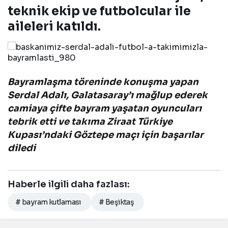
teknik ekip ve futbolcular ile
aileleri katıldı.
Bayramlaşma töreninde konuşma yapan
Serdal Adalı, Galatasaray’ı mağlup ederek
camiaya çifte bayram yaşatan oyuncuları
tebrik etti ve takıma Ziraat Türkiye
Kupası’ndaki Göztepe maçı için başarılar
diledi
Haberle ilgili daha fazlası:
# bayram kutlaması
# Beşiktaş