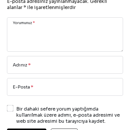
E-posta adresiniz yayınlanmayacak.
Gerekli
alanlar
*
ile işaretlenmişlerdir
Yorumunuz
*
Adınız
*
E-Posta
*
Bir dahaki sefere yorum yaptığımda
kullanılmak üzere adımı, e-posta adresimi ve
web site adresimi bu tarayıcıya kaydet.