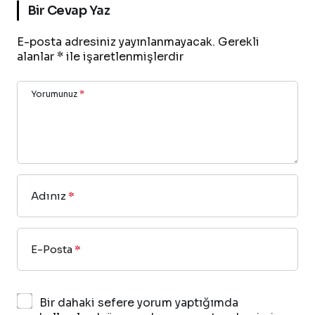
Bir Cevap Yaz
E-posta adresiniz yayınlanmayacak.
Gerekli
alanlar
*
ile işaretlenmişlerdir
Yorumunuz
*
Adınız
*
E-Posta
*
Bir dahaki sefere yorum yaptığımda