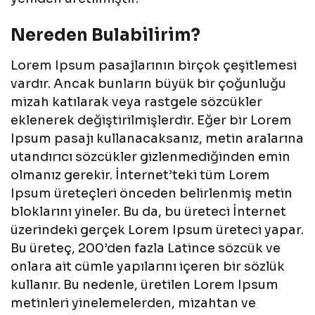
Nereden Bulabilirim?
Lorem Ipsum pasajlarının birçok çeşitlemesi
vardır. Ancak bunların büyük bir çoğunluğu
mizah katılarak veya rastgele sözcükler
eklenerek değiştirilmişlerdir. Eğer bir Lorem
Ipsum pasajı kullanacaksanız, metin aralarına
utandırıcı sözcükler gizlenmediğinden emin
olmanız gerekir. İnternet’teki tüm Lorem
Ipsum üreteçleri önceden belirlenmiş metin
bloklarını yineler. Bu da, bu üreteci İnternet
üzerindeki gerçek Lorem Ipsum üreteci yapar.
Bu üreteç, 200’den fazla Latince sözcük ve
onlara ait cümle yapılarını içeren bir sözlük
kullanır. Bu nedenle, üretilen Lorem Ipsum
metinleri yinelemelerden, mizahtan ve