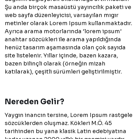
Şu anda birçok masaüstü yayıncılık paketi ve
web sayfa düzenleyicisi, varsayılan mıgır
metinler olarak Lorem Ipsum kullanmaktadır.
Ayrıca arama motorlarında ‘lorem ipsum’
anahtar sözcükleri ile arama yapıldığında
henüz tasarım aşamasında olan çok sayıda
site listelenir. Yıllar içinde, bazen kazara,
bazen bilinçli olarak (örneğin mizah
katılarak), çeşitli sürümleri geliştirilmiştir.
Nereden Gelir?
Yaygın inancın tersine, Lorem Ipsum rastgele
sözcüklerden oluşmaz. Kökleri M.Ö. 45
tarihinden bu yana klasik Latin edebiyatına