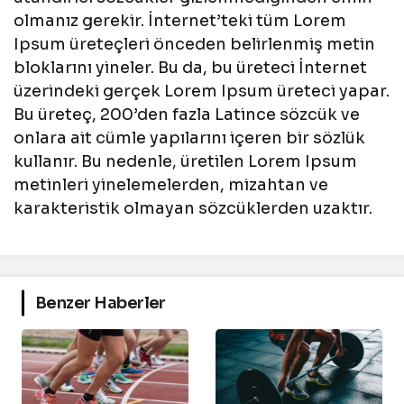
olmanız gerekir. İnternet’teki tüm Lorem
Ipsum üreteçleri önceden belirlenmiş metin
bloklarını yineler. Bu da, bu üreteci İnternet
üzerindeki gerçek Lorem Ipsum üreteci yapar.
Bu üreteç, 200’den fazla Latince sözcük ve
onlara ait cümle yapılarını içeren bir sözlük
kullanır. Bu nedenle, üretilen Lorem Ipsum
metinleri yinelemelerden, mizahtan ve
karakteristik olmayan sözcüklerden uzaktır.
Benzer Haberler